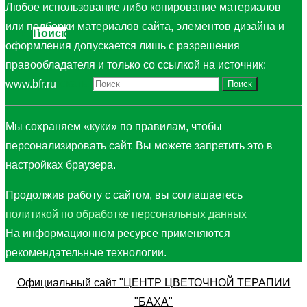
Любое использование либо копирование материалов
или подборки материалов сайта, элементов дизайна и
Поиск
оформления допускается лишь с разрешения
правообладателя и только со ссылкой на источник:
Что искать:
www.bfr.ru
Поиск
Мы сохраняем «куки» по правилам, чтобы
персонализировать сайт. Вы можете запретить это в
настройках браузера.
Продолжив работу с сайтом, вы соглашаетесь
политикой по обработке персональных данных
На информационном ресурсе применяются
рекомендательные технологии.
Официальный сайт "ЦЕНТР ЦВЕТОЧНОЙ ТЕРАПИИ
"БАХА"