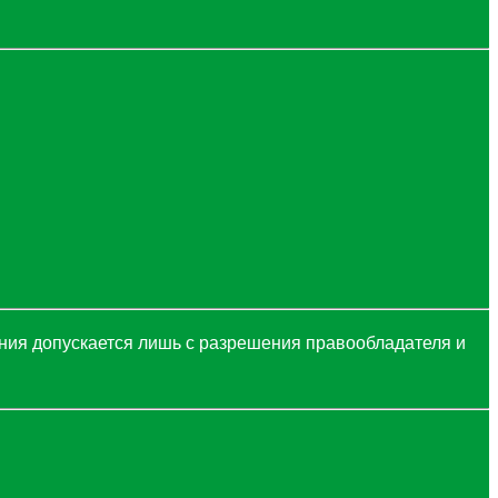
ния допускается лишь с разрешения правообладателя и