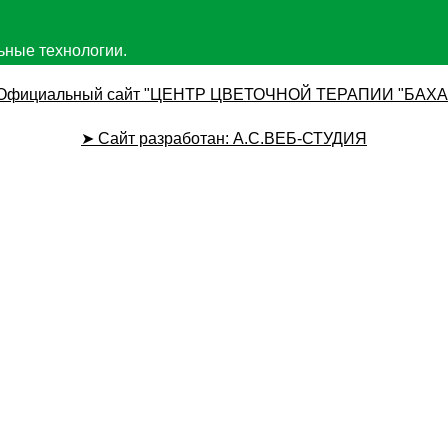
ные технологии.
Официальный сайт "ЦЕНТР ЦВЕТОЧНОЙ ТЕРАПИИ "БАХА
➤ Сайт разработан: А.С.ВЕБ-СТУДИЯ