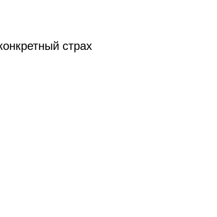
конкретный страх