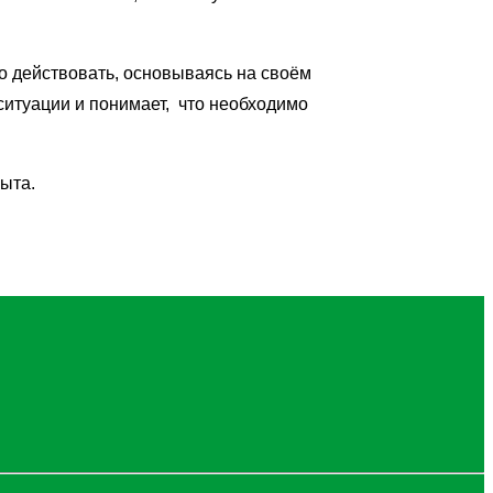
о действовать, основываясь на своём
итуации и понимает, что необходимо
ыта.