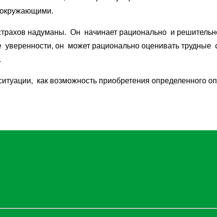
 окружающими.
 страхов надуманы. Он начинает рационально и решительн
 уверенности, он может рационально оценивать трудные с
.
итуации, как возможность приобретения определенного оп