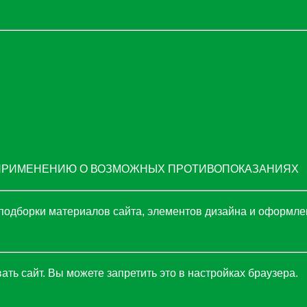
 ПРИМЕНЕНИЮ О ВОЗМОЖНЫХ ПРОТИВОПОКАЗАНИЯХ
подборки материалов сайта, элементов дизайна и оформле
ть сайт. Вы можете запретить это в настройках браузера.